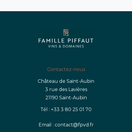
Contactez-nous
Château de Saint-Aubin
3 rue des Lavières
21190 Saint-Aubin
Tél : +33 3 80 25 01 70
Email : contact@fpvd.fr